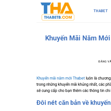
Bỏ
qua
THABET
nội
dung
Khuyến Mãi Năm Mới
ĐĂNG V
Khuyến mãi năm mới Thabet
luôn là chương
trong những khuyến mãi khủng nhất, các phần
sẽ cung cấp cho bạn thêm các thông tin chi 
Đôi nét căn bản về khuyế