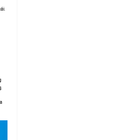
ái.
g
g.
a