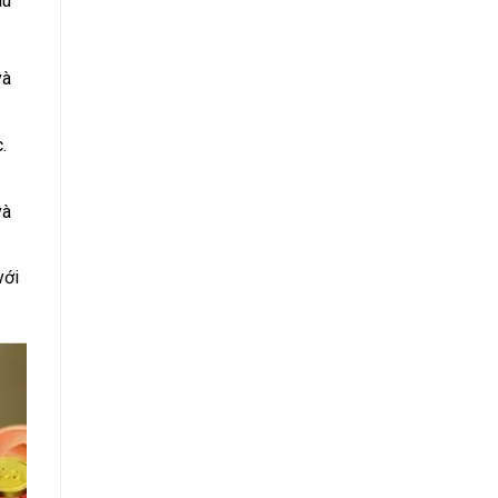
au
và
.
và
với