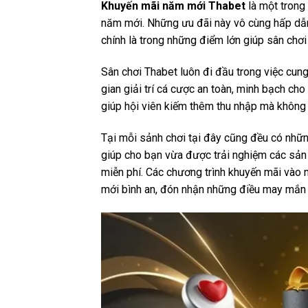
Khuyến mãi năm mới Thabet
là một trong 
năm mới. Những ưu đãi này vô cùng hấp dẫn
chính là trong những điểm lớn giúp sân chơi
Sân chơi Thabet luôn đi đầu trong việc cung
gian giải trí cá cược an toàn, minh bạch cho
giúp hội viên kiếm thêm thu nhập mà không c
Tại mỗi sảnh chơi tại đây cũng đều có nhữn
giúp cho bạn vừa được trải nghiệm các sản
miễn phí. Các chương trình khuyến mãi vào 
mới bình an, đón nhận những điều may mắn 