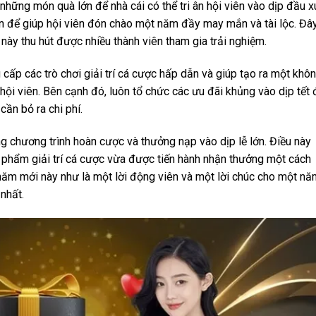
những món quà lớn để nhà cái có thể tri ân hội viên vào dịp đầu 
 để giúp hội viên đón chào một năm đầy may mắn và tài lộc. Đâ
 này thu hút được nhiều thành viên tham gia trải nghiệm.
 cấp các trò chơi giải trí cá cược hấp dẫn và giúp tạo ra một khô
 hội viên. Bên cạnh đó, luôn tổ chức các ưu đãi khủng vào dịp tết 
ần bỏ ra chi phí.
g chương trình hoàn cược và thưởng nạp vào dịp lễ lớn. Điều này
 phẩm giải trí cá cược vừa được tiến hành nhận thưởng một cách
năm mới này như là một lời động viên và một lời chúc cho một nă
nhất.