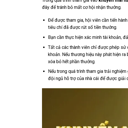
Trong quá trình tham gia vào
khuyến mãi n
đây để tránh bỏ mất cơ hội nhận thưởng.
Để được tham gia, hội viên cần tiến hàn
tiêu chí đã được rút số tiền thưởng.
Bạn cần thực hiện xác minh tài khoản, đ
Tất cả các thành viên chỉ được phép sử 
khoản. Nếu thương hiệu này phát hiện ra b
xóa bỏ hết phần thưởng.
Nếu trong quá trình tham gia trải nghiệm
đội ngũ hỗ trợ của nhà cái để được giải q