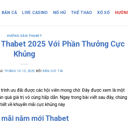
BẮN CÁ
LIVE CASINO
NỔ HŨ
THỂ THAO
XỔ SỐ
HƯỚN
HƯỚNG DẪN THABET
 Thabet 2025 Với Phần Thưởng Cực
Khủng
ÀO
THÁNG 10 13, 2025
BỞI
BÂN GIÓ TAI
 trình ưu đãi được các hội viên mong chờ. Đây được xem là một
 quà giá trị vô cùng hấp dẫn. Ngay trong bài viết sau đây, chúng 
tiết về khuyến mãi cực khủng này.
n mãi năm mới Thabet