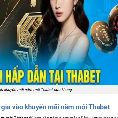
nh khuyến mãi năm mới Thabet cực khủng
m gia vào khuyến mãi năm mới Thabet