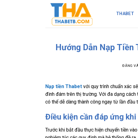
Bỏ
qua
THABET
nội
dung
Hướng Dẫn Nạp Tiền 
ĐĂNG V
Nạp tiền Thabet
với quy trình chuẩn xác 
đình đám trên thị trường. Với đa dạng cá
có thể dễ dàng thành công ngay từ lần đầu 
Điều kiện cần đáp ứng khi
Trước khi bắt đầu thực hiện chuyển tiền và
nghiêm túc các quy định mà hệ thống đề ra.