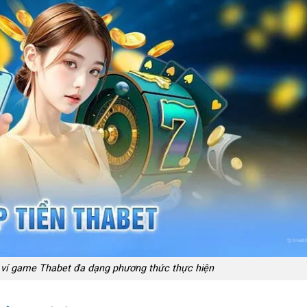
ào ví game Thabet đa dạng phương thức thực hiện