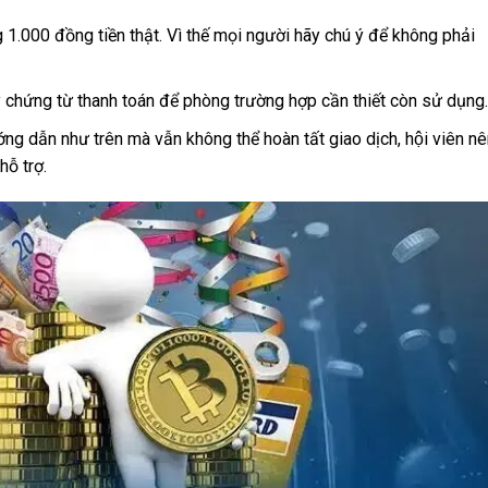
1.000 đồng tiền thật. Vì thế mọi người hãy chú ý để không phải
 chứng từ thanh toán để phòng trường hợp cần thiết còn sử dụng.
ng dẫn như trên mà vẫn không thể hoàn tất giao dịch, hội viên nê
hỗ trợ.