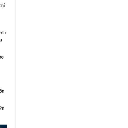
chỉ
ước
u
ào
vốn
iểm