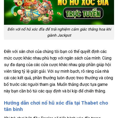
Đến với nổ hũ xóc đĩa để trải nghiệm cảm giác thăng hoa khi
giành Jackpot
Đến với sân chơi của chúng tôi bạn có thể quyết định các
mức cược khác nhau phù hợp với ngân sách của mình. Cùng
sự đa dạng của các cửa cược khác nhau góp phần giúp hội
viên tăng tỷ lệ giật giải. Với sự minh bạch, rõ ràng của nhà
cái các kết quả, phần thưởng luôn được treo thưởng và công
bố trước các người tham gia. Muốn thắng được tựa game
này bạn cần bỏ túi các quy định và bí kíp để chiến thắng.
Hướng dẫn chơi nổ hũ xóc đĩa tại Thabet cho
tân binh