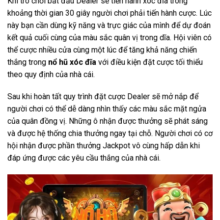
Khi trò chơi bắt đầu Dealer sẽ tiến hành xóc đĩa trong
khoảng thời gian 30 giây người chơi phải tiến hành cược. Lúc
này bạn cần dùng kỹ năng và trực giác của mình để dự đoán
kết quả cuối cùng của màu sắc quân vị trong dĩa. Hội viên có
thể cược nhiều cửa cùng một lúc để tăng khả năng chiến
thắng trong
nổ hũ xóc đĩa
với điều kiện đặt cược tối thiểu
theo quy định của nhà cái.
Sau khi hoàn tất quy trình đặt cược Dealer sẽ mở nắp để
người chơi có thể dễ dàng nhìn thấy các màu sắc mặt ngửa
của quân đồng vị. Những ô nhận được thưởng sẽ phát sáng
và được hệ thống chia thưởng ngay tại chỗ. Người chơi có cơ
hội nhận được phần thưởng Jackpot vô cùng hấp dẫn khi
đáp ứng được các yêu cầu thắng của nhà cái.