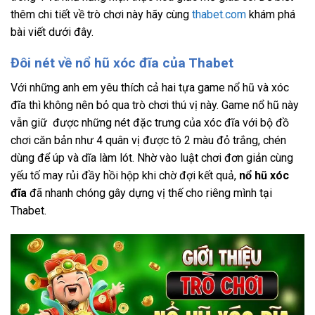
thêm chi tiết về trò chơi này hãy cùng
thabet.com
khám phá
bài viết dưới đây.
Đôi nét về nổ hũ xóc đĩa của Thabet
Với những anh em yêu thích cả hai tựa game nổ hũ và xóc
đĩa thì không nên bỏ qua trò chơi thú vị này. Game nổ hũ này
vẫn giữ được những nét đặc trưng của xóc đĩa với bộ đồ
chơi căn bản như 4 quân vị được tô 2 màu đỏ trắng, chén
dùng để úp và dĩa làm lót. Nhờ vào luật chơi đơn giản cùng
yếu tố may rủi đầy hồi hộp khi chờ đợi kết quả,
nổ hũ xóc
đĩa
đã nhanh chóng gây dựng vị thế cho riêng mình tại
Thabet.