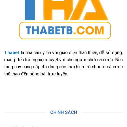
Thabet
là nhà cái uy tín với giao diện thân thiện, dễ sử dụng,
mang đến trải nghiệm tuyệt vời cho người chơi cá cược. Nền
tảng này cung cấp đa dạng các loại hình trò chơi từ cá cược
thể thao đến sòng bài trực tuyến.
CHÍNH SÁCH