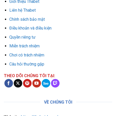
Giới thiệu Thabet
Liên hệ Thabet
Chính sách bảo mật
Điều khoản và điều kiện
Quyền riêng tư
Miễn trách nhiệm
Chơi có trách nhiệm
Câu hỏi thường gặp
THEO DÕI CHÚNG TÔI TẠI:
VỀ CHÚNG TÔI