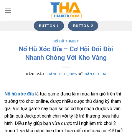
Bỏ
qua
nội
dung
BUTTON 1
BUTTON 2
NỔ HŨ THABET
Nổ Hũ Xóc Đĩa – Cơ Hội Đổi Đời
Nhanh Chóng Với Kho Vàng
ĐĂNG VÀO
THÁNG 10 13, 2025
BỞI
BÂN GIÓ TAI
Nổ hũ xóc đĩa
là tựa game đang làm mưa làm gió trên thị
trường trò chơi online, được nhiều cược thủ đăng ký tham
gia. Với tựa game này bạn sẽ có cơ hội nhận được vô vàn
phần quà Jackpot xanh chín với tỷ lệ trả thưởng siêu hậu
hình. Điều này giúp bạn vừa được trải nghiệm trò chơi 2
trong 1 và khả năng hiện thực hóa giấc mơ giàu có. Để biết